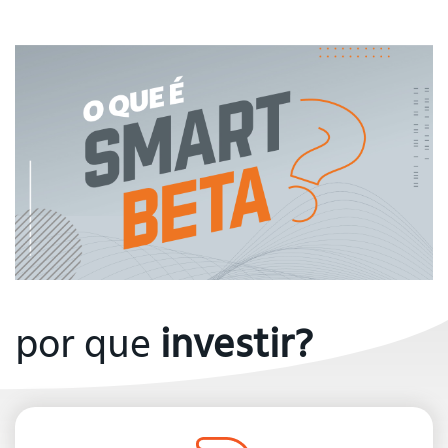
por que
investir?