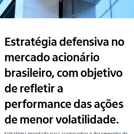
Estratégia defensiva no
mercado acionário
brasileiro, com objetivo
de refletir a
performance das ações
de menor volatilidade.