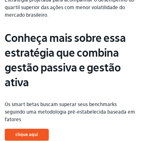
Estratégia projetada para acompanhar o desempenho do
quartil superior das ações com menor volatilidade do
mercado brasileiro.
Conheça mais sobre essa
estratégia que combina
gestão passiva e gestão
ativa
Os smart betas buscam superar seus benchmarks
seguindo uma metodologia pré-estabelecida baseada em
fatores
clique aqui