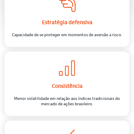
Estratégia defensiva
Capacidade de se proteger em momentos de aversão a risco.
Consistência
Menor volatilidade em relação aos índices tradicionais do
mercado de ações brasileiro.