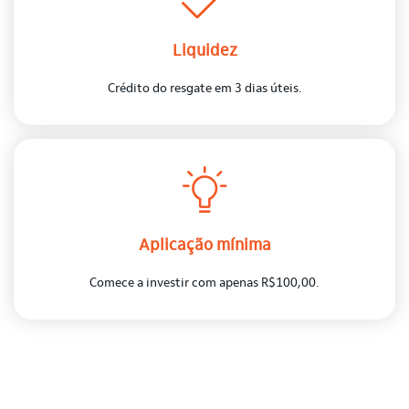
Liquidez
Crédito do resgate em 3 dias úteis.
Aplicação mínima
Comece a investir com apenas R$100,00.