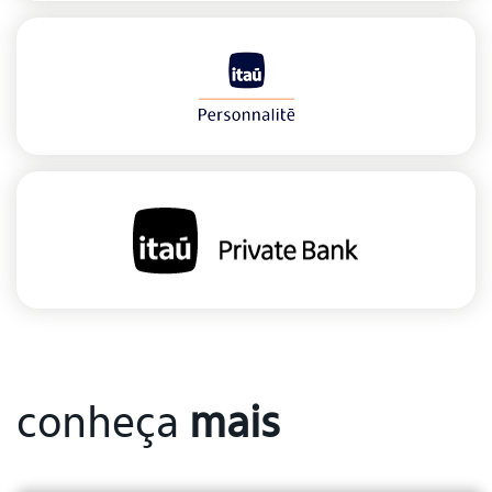
conheça
mais