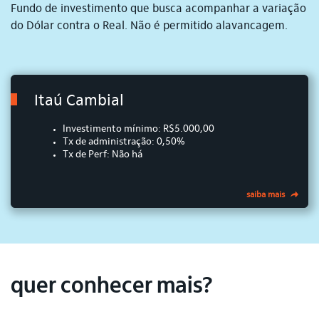
Fundo de investimento que busca acompanhar a variação
do Dólar contra o Real. Não é permitido alavancagem.
Itaú Cambial
Investimento mínimo: R$5.000,00
Tx de administração: 0,50%
Tx de Perf: Não há
saiba mais
quer conhecer mais?