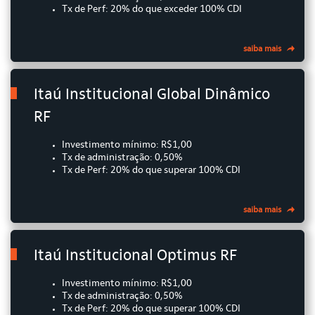
Tx de Perf: 20% do que exceder 100% CDI
saiba mais
Itaú Institucional Global Dinâmico
RF
Investimento mínimo: R$1,00
Tx de administração: 0,50%
Tx de Perf: 20% do que superar 100% CDI
saiba mais
Itaú Institucional Optimus RF
Investimento mínimo: R$1,00
Tx de administração: 0,50%
Tx de Perf: 20% do que superar 100% CDI