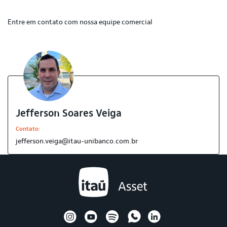
Entre em contato com nossa equipe comercial
Jefferson Soares Veiga
Contato:
jefferson.veiga@itau-unibanco.com.br