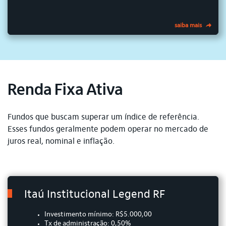
saiba mais
Renda Fixa Ativa
Fundos que buscam superar um índice de referência.
Esses fundos geralmente podem operar no mercado de
juros real, nominal e inflação.
Itaú Institucional Legend RF
Investimento mínimo: R$5.000,00
Tx de administração: 0,50%