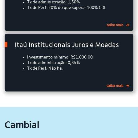
Tx de administração: 1,50%
Tx de Perf: 20% do que superar 100% CDI
saiba mais
Itaú Institucionais Juros e Moedas
Investimento mínimo: R$1.000,00
Tx de administração: 0,35%
Tx de Perf: Não há.
saiba mais
Cambial