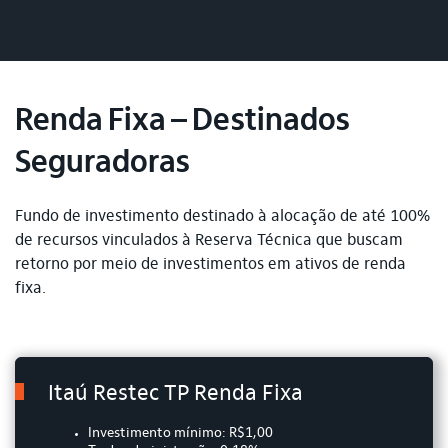
Renda Fixa – Destinados
Seguradoras
Fundo de investimento destinado à alocação de até 100%
de recursos vinculados à Reserva Técnica que buscam
retorno por meio de investimentos em ativos de renda
fixa.
Itaú Restec TP Renda Fixa
Investimento mínimo: R$1,00