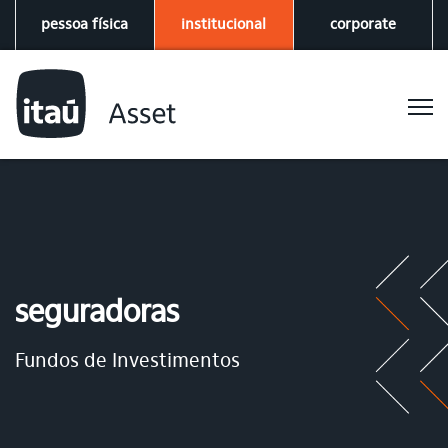
pessoa física
institucional
corporate
seguradoras
Fundos de Investimentos