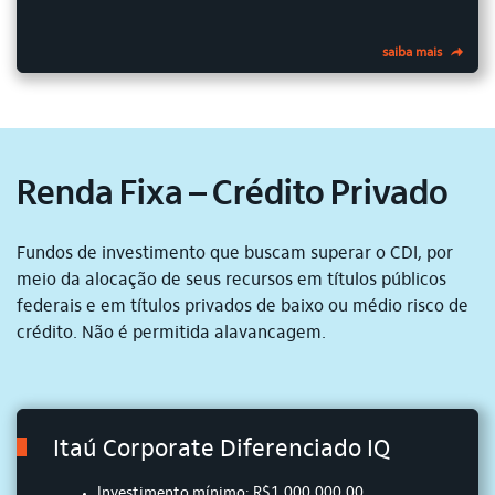
saiba mais
Renda Fixa – Crédito Privado
Fundos de investimento que buscam superar o CDI, por
meio da alocação de seus recursos em títulos públicos
federais e em títulos privados de baixo ou médio risco de
crédito. Não é permitida alavancagem.
Itaú Corporate Diferenciado IQ
Investimento mínimo: R$1.000.000,00