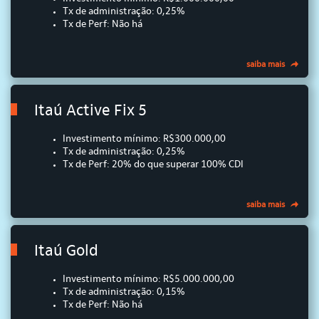
Tx de administração: 0,25%
Tx de Perf: Não há
saiba mais
Itaú Active Fix 5
Investimento mínimo: R$300.000,00
Tx de administração: 0,25%
Tx de Perf: 20% do que superar 100% CDI
saiba mais
Itaú Gold
Investimento mínimo: R$5.000.000,00
Tx de administração: 0,15%
Tx de Perf: Não há