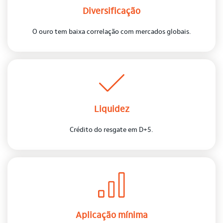
Diversificação
O ouro tem baixa correlação com mercados globais.
Liquidez
Crédito do resgate em D+5.
Aplicação mínima