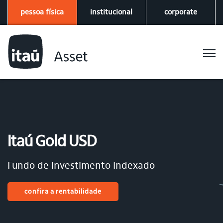
pessoa física
institucional
corporate
Itaú Gold USD
Fundo de Investimento Indexado
confira a rentabilidade