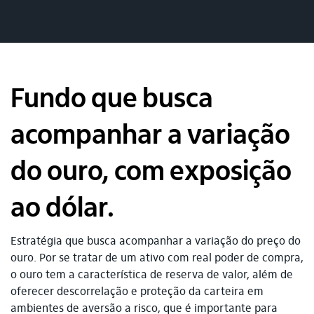
Fundo que busca
acompanhar a variação
do ouro, com exposição
ao dólar.
Estratégia que busca acompanhar a variação do preço do
ouro. Por se tratar de um ativo com real poder de compra,
o ouro tem a característica de reserva de valor, além de
oferecer descorrelação e proteção da carteira em
ambientes de aversão a risco, que é importante para