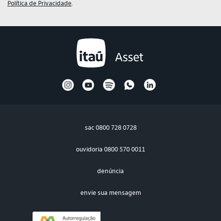
Política de Privacidade
.
sac
0800 728 0728
ouvidoria
0800 570 0011
denúncia
envie sua mensagem