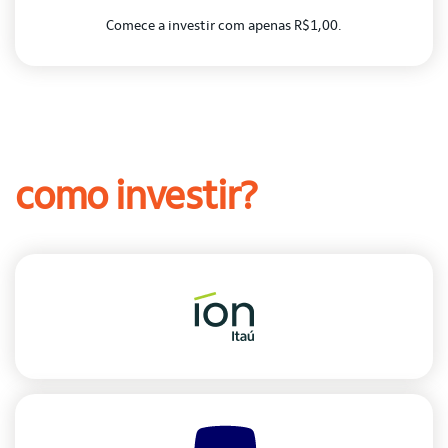
Comece a investir com apenas R$1,00.
como investir?