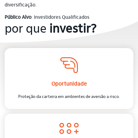
diversificação.
Público Alvo
: Investidores Qualificados
por que
investir?
Oportunidade
Proteção da carteira em ambientes de aversão a risco.